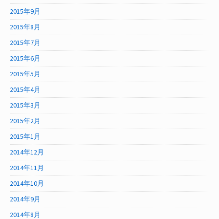
2015年9月
2015年8月
2015年7月
2015年6月
2015年5月
2015年4月
2015年3月
2015年2月
2015年1月
2014年12月
2014年11月
2014年10月
2014年9月
2014年8月