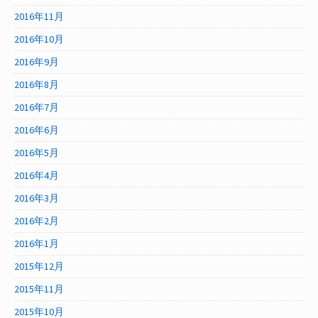
2016年11月
2016年10月
2016年9月
2016年8月
2016年7月
2016年6月
2016年5月
2016年4月
2016年3月
2016年2月
2016年1月
2015年12月
2015年11月
2015年10月