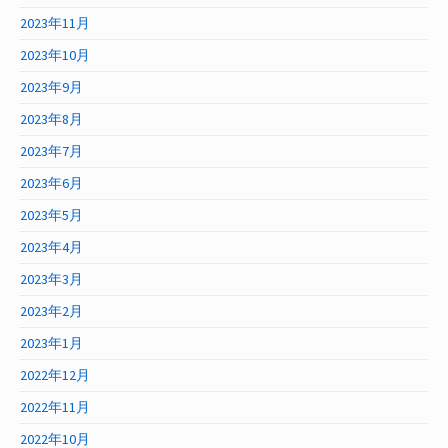
2023年11月
2023年10月
2023年9月
2023年8月
2023年7月
2023年6月
2023年5月
2023年4月
2023年3月
2023年2月
2023年1月
2022年12月
2022年11月
2022年10月