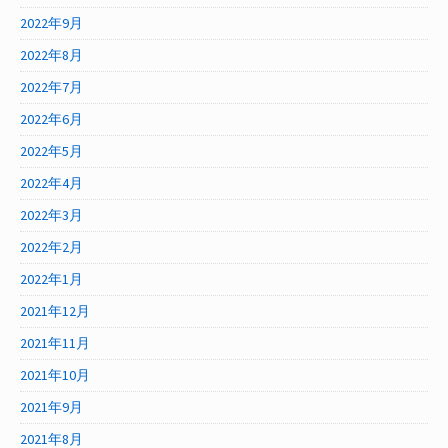
2022年9月
2022年8月
2022年7月
2022年6月
2022年5月
2022年4月
2022年3月
2022年2月
2022年1月
2021年12月
2021年11月
2021年10月
2021年9月
2021年8月