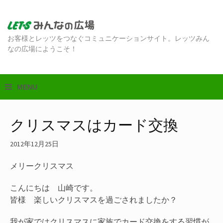
お客様とレッツをつなぐコミュニケーションサイト。レッツみん
なの広場にようこそ！
クリスマスはカード交換
2012年12月25日
メリークリスマス
こんにちは 山崎です。
皆様 楽しいクリスマスを過ごされましたか？
我が家ではクリスマスに家族でカード交換をする習慣が