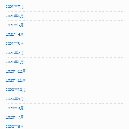
2021年7月
2021年6月
2021年5月
2021年4月
2021年3月
2021年2月
2021年1月
2020年12月
2020年11月
2020年10月
2020年9月
2020年8月
2020年7月
2020年6月