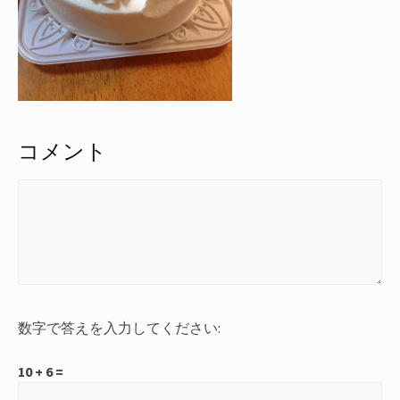
コメント
数字で答えを入力してください:
10 + 6 =