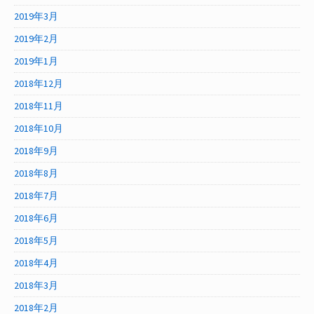
2019年3月
2019年2月
2019年1月
2018年12月
2018年11月
2018年10月
2018年9月
2018年8月
2018年7月
2018年6月
2018年5月
2018年4月
2018年3月
2018年2月