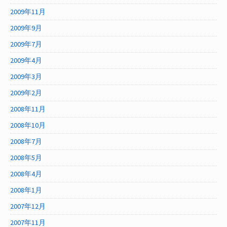
2009年11月
2009年9月
2009年7月
2009年4月
2009年3月
2009年2月
2008年11月
2008年10月
2008年7月
2008年5月
2008年4月
2008年1月
2007年12月
2007年11月