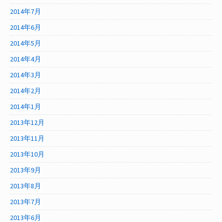
2014年7月
2014年6月
2014年5月
2014年4月
2014年3月
2014年2月
2014年1月
2013年12月
2013年11月
2013年10月
2013年9月
2013年8月
2013年7月
2013年6月