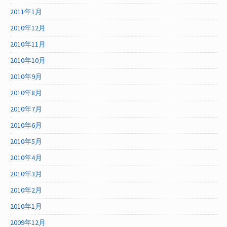
2011年1月
2010年12月
2010年11月
2010年10月
2010年9月
2010年8月
2010年7月
2010年6月
2010年5月
2010年4月
2010年3月
2010年2月
2010年1月
2009年12月