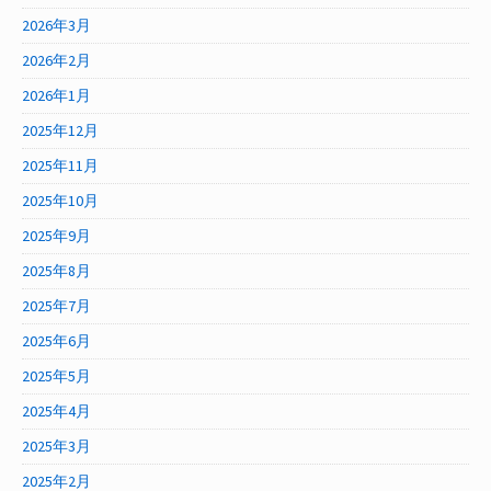
2026年3月
2026年2月
2026年1月
2025年12月
2025年11月
2025年10月
2025年9月
2025年8月
2025年7月
2025年6月
2025年5月
2025年4月
2025年3月
2025年2月