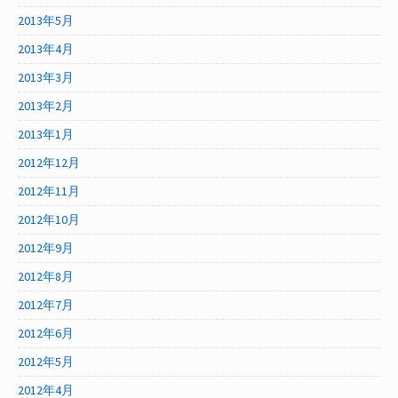
2013年5月
2013年4月
2013年3月
2013年2月
2013年1月
2012年12月
2012年11月
2012年10月
2012年9月
2012年8月
2012年7月
2012年6月
2012年5月
2012年4月