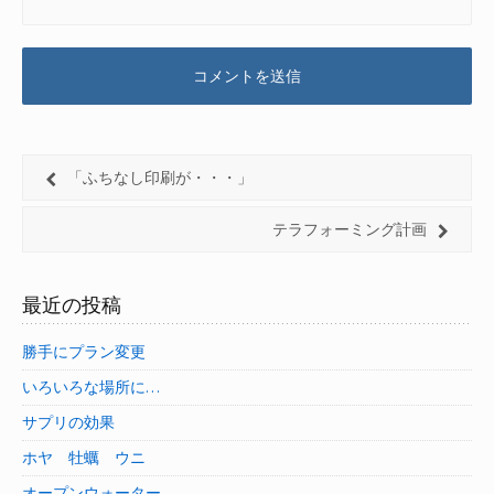
「ふちなし印刷が・・・」
テラフォーミング計画
最近の投稿
勝手にプラン変更
いろいろな場所に…
サプリの効果
ホヤ 牡蠣 ウニ
オープンウォーター