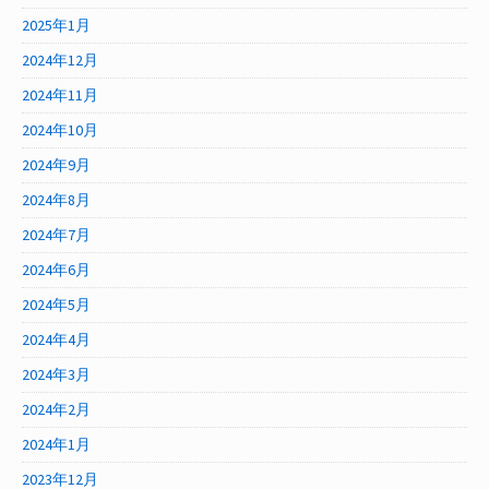
2025年1月
2024年12月
2024年11月
2024年10月
2024年9月
2024年8月
2024年7月
2024年6月
2024年5月
2024年4月
2024年3月
2024年2月
2024年1月
2023年12月