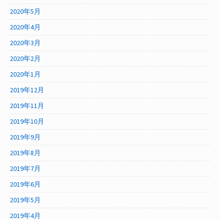
2020年5月
2020年4月
2020年3月
2020年2月
2020年1月
2019年12月
2019年11月
2019年10月
2019年9月
2019年8月
2019年7月
2019年6月
2019年5月
2019年4月