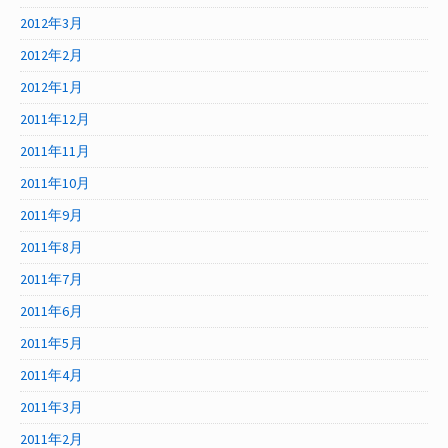
2012年3月
2012年2月
2012年1月
2011年12月
2011年11月
2011年10月
2011年9月
2011年8月
2011年7月
2011年6月
2011年5月
2011年4月
2011年3月
2011年2月