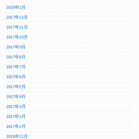
2018年1月
2017年12月
2017年11月
2017年10月
2017年9月
2017年8月
2017年7月
2017年6月
2017年5月
2017年4月
2017年3月
2017年2月
2017年1月
2016年12月