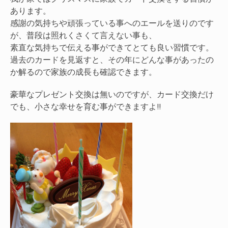
あります。
感謝の気持ちや頑張っている事へのエールを送りのです
が、普段は照れくさくて言えない事も、
素直な気持ちで伝える事ができてとても良い習慣です。
過去のカードを見返すと、その年にどんな事があったの
か解るので家族の成長も確認できます。
豪華なプレゼント交換は無いのですが、カード交換だけ
でも、小さな幸せを育む事ができますよ!!