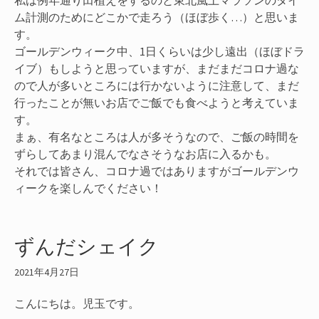
私は例年通り田植えをするのと東北風土マラソンのタイ
ム計測のためにどこかで走ろう（ほぼ歩く…）と思いま
す。
ゴールデンウィーク中、1日くらいは少し遠出（ほぼドラ
イブ）もしようと思っていますが、まだまだコロナ過な
ので人が多いところには行かないように注意して、まだ
行ったことが無いお店でご飯でも食べようと考えていま
す。
まぁ、有名なところは人が多そうなので、ご飯の時間を
ずらしてあまり混んでなさそうなお店に入るかも。
それでは皆さん、コロナ過ではありますがゴールデンウ
ィークを楽しんでください！
ずんだシェイク
2021年4月27日
こんにちは。児玉です。