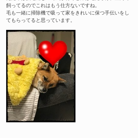
飼ってるのでこれはもう仕方ないですね。
毛も一緒に掃除機で吸って家をきれいに保つ手伝いをし
てもらってると思っています。