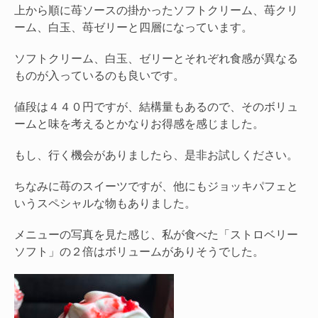
上から順に苺ソースの掛かったソフトクリーム、苺クリ
ーム、白玉、苺ゼリーと四層になっています。
ソフトクリーム、白玉、ゼリーとそれぞれ食感が異なる
ものが入っているのも良いです。
値段は４４０円ですが、結構量もあるので、そのボリュ
ームと味を考えるとかなりお得感を感じました。
もし、行く機会がありましたら、是非お試しください。
ちなみに苺のスイーツですが、他にもジョッキパフェと
いうスペシャルな物もありました。
メニューの写真を見た感じ、私が食べた「ストロベリー
ソフト」の２倍はボリュームがありそうでした。