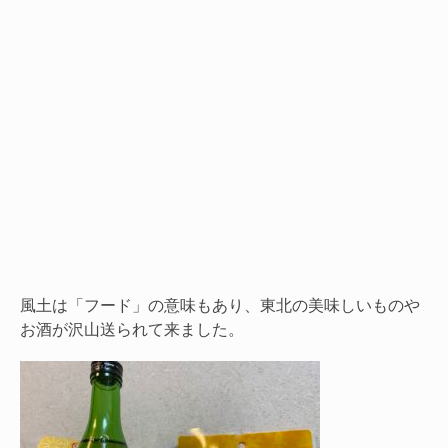
風土は「フード」の意味もあり、東北の美味しいものや
お酒が沢山送られて来ました。