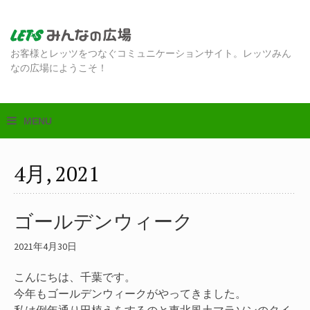
お客様とレッツをつなぐコミュニケーションサイト。レッツみん
なの広場にようこそ！
4月, 2021
ゴールデンウィーク
2021年4月30日
こんにちは、千葉です。
今年もゴールデンウィークがやってきました。