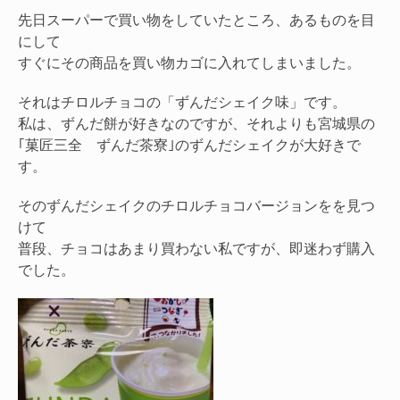
先日スーパーで買い物をしていたところ、あるものを目
にして
すぐにその商品を買い物カゴに入れてしまいました。
それはチロルチョコの「ずんだシェイク味」です。
私は、ずんだ餅が好きなのですが、それよりも宮城県の
｢菓匠三全 ずんだ茶寮｣のずんだシェイクが大好きで
す。
そのずんだシェイクのチロルチョコバージョンをを見つ
けて
普段、チョコはあまり買わない私ですが、即迷わず購入
でした。