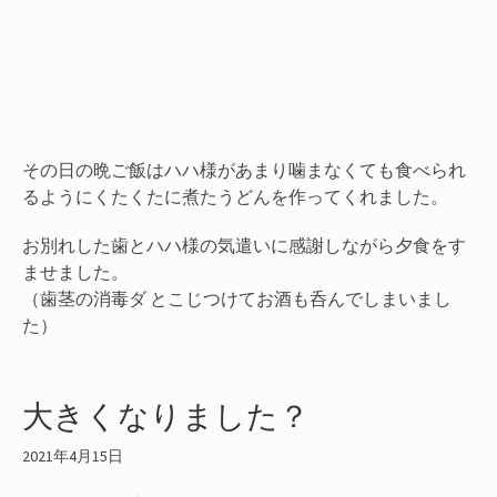
その日の晩ご飯はハハ様があまり噛まなくても食べられ
るようにくたくたに煮たうどんを作ってくれました。
お別れした歯とハハ様の気遣いに感謝しながら夕食をす
ませました。
（歯茎の消毒ダ とこじつけてお酒も呑んでしまいまし
た）
大きくなりました？
2021年4月15日