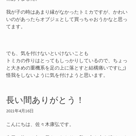
我が子の時はあまり縁がなかったトミカですが、かわい
いのがあったらオブジェとして買っちゃおうかなと思っ
てます。
でも、気を付けないといけないことも
トミカの作りはとってもしっかりしているので、ちょっ
と大きめの重機系を足の上に落とすと結構痛いです(;_;)
怪我をしないように気を付けようと思います。
長い間ありがとう！
2021年4月16日
こんにちは、佐々木康弘です。