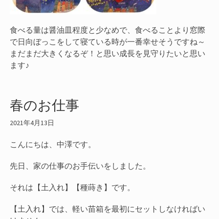
食べる量は醤油皿程度と少なめで、食べることより窓際
で日向ぼっこをして寝ている時が一番幸せそうですね～
まだまだ大きくなるぞ！と思い成長を見守りたいと思い
ます♪
春のお仕事
2021年4月13日
こんにちは、中澤です。
先日、家の仕事のお手伝いをしました。
それは【土入れ】【種蒔き】です。
【土入れ】では、軽い苗箱を最初にセットしなければい