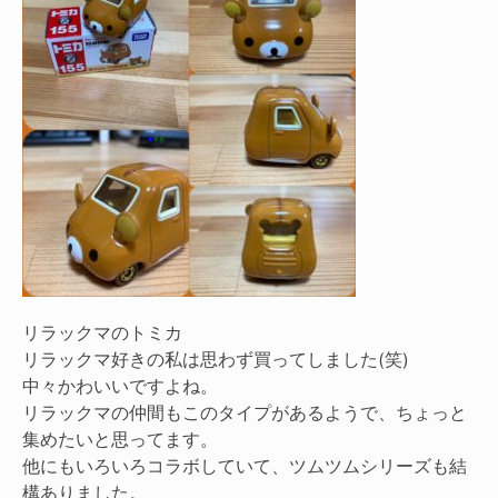
リラックマのトミカ
リラックマ好きの私は思わず買ってしました(笑)
中々かわいいですよね。
リラックマの仲間もこのタイプがあるようで、ちょっと
集めたいと思ってます。
他にもいろいろコラボしていて、ツムツムシリーズも結
構ありました。