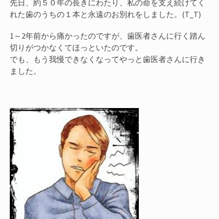
先日、約５０年の長きにわたり、私の命を支え続けてく
れた歯のうちの１本と永遠のお別れをしました。(T_T)
1～2年前から痛かったのですが、歯医者さんに行く踏ん
切りがつかなくてほっといたのです。
でも、もう我慢できなくなってやっと歯医者さんに行き
ました。