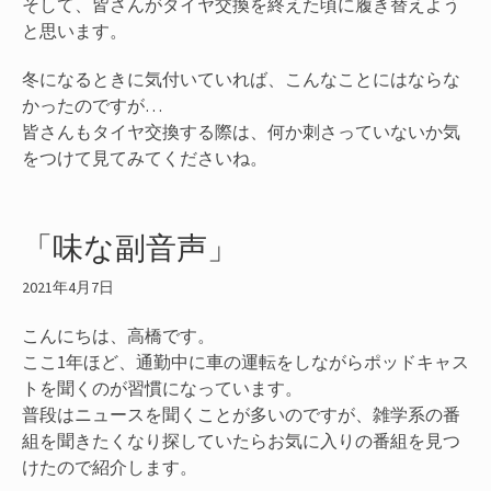
そして、皆さんがタイヤ交換を終えた頃に履き替えよう
と思います。
冬になるときに気付いていれば、こんなことにはならな
かったのですが…
皆さんもタイヤ交換する際は、何か刺さっていないか気
をつけて見てみてくださいね。
「味な副音声」
2021年4月7日
こんにちは、高橋です。
ここ1年ほど、通勤中に車の運転をしながらポッドキャス
トを聞くのが習慣になっています。
普段はニュースを聞くことが多いのですが、雑学系の番
組を聞きたくなり探していたらお気に入りの番組を見つ
けたので紹介します。