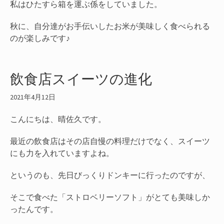
私はひたすら箱を運ぶ係をしていました。
秋に、自分達がお手伝いしたお米が美味しく食べられる
のが楽しみです♪
飲食店スイーツの進化
2021年4月12日
こんにちは、晴佐久です。
最近の飲食店はその店自慢の料理だけでなく、スイーツ
にも力を入れていますよね。
というのも、先日びっくりドンキーに行ったのですが、
そこで食べた「ストロベリーソフト」がとても美味しか
ったんです。