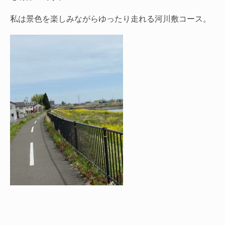
私は景色を楽しみながらゆったり走れる河川敷コース。