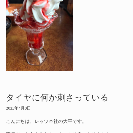
タイヤに何か刺さっている
2021年4月9日
こんにちは、レッツ本社の大平です。