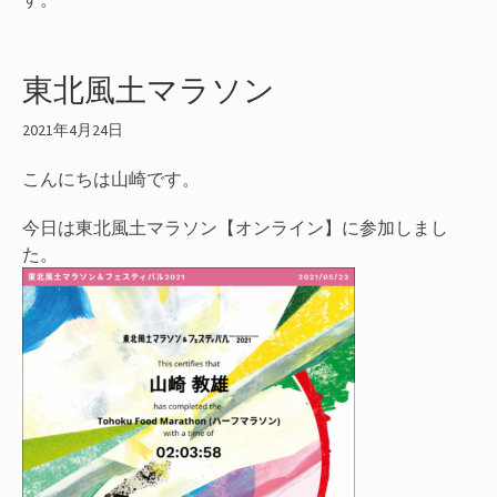
東北風土マラソン
2021年4月24日
こんにちは山崎です。
今日は東北風土マラソン【オンライン】に参加しまし
た。