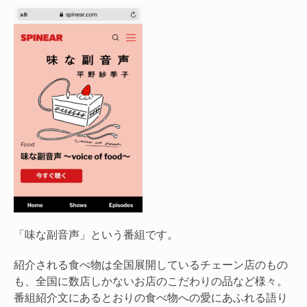
「味な副音声」という番組です。
紹介される食べ物は全国展開しているチェーン店のもの
も、全国に数店しかないお店のこだわりの品など様々。
番組紹介文にあるとおりの食べ物への愛にあふれる語り