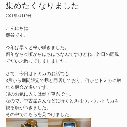
集めたくなりました
2021年4月19日
こんにちは
槌谷です。
今年は早々と桜が咲きました。
例年なら今頃からぼちぼちなんですけどね、昨日の雨風
でだいぶ散ってしましました。
さて、今日はトミカのお話でも
3月から期間限定で甥と同居しており、何かとトミカに触
れる機会が多いです。
甥のお気に入りは働く車系です。
なので、中古屋さんなどに行くときはついついトミカを
観る癖がつきました。
その中でこちらを見つけました。