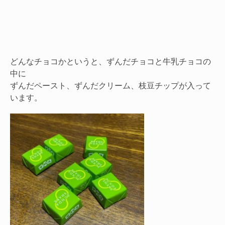
どんなチョコかというと、ずんだチョコと牛乳チョコの
中に
ずんだペースト、ずんだクリーム、枝豆チップが入って
います。