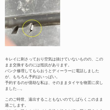
キレイに刺さっており空気は抜けていないものの、この
まま交換するのには抵抗があります。
パンク修理してもらおうとディーラーに電話しました
が、もちろん予約はいっぱい。
予約するのが億劫な私は、そのままタイヤを物置に戻し
ました…。
このご時世、遠出することもないのでしばらくこのまま
過ごします。