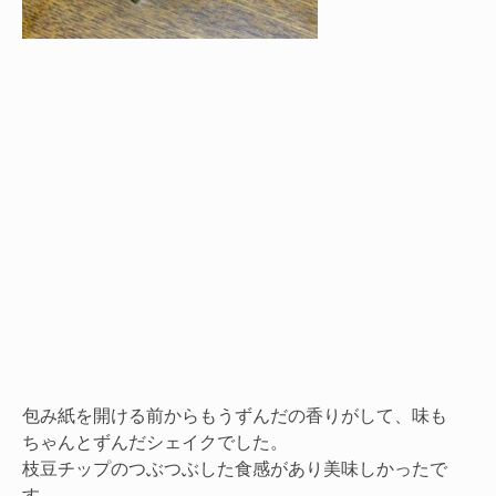
包み紙を開ける前からもうずんだの香りがして、味も
ちゃんとずんだシェイクでした。
枝豆チップのつぶつぶした食感があり美味しかったで
す。