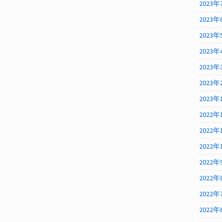
2023年
2023年
2023年
2023年
2023年
2023年
2023年
2022年
2022年
2022年
2022年
2022年
2022年
2022年