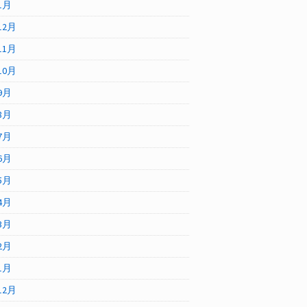
1月
12月
11月
10月
9月
8月
7月
6月
5月
4月
3月
2月
1月
12月