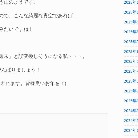
う山のようです。
2025年
2025年
ので、こんな綺麗な青空であれば、
2025年
みたいですね！
2025年
2025年
2025年
週末』と誤変換しそうになる私・・・。
2025年
がんばりましょう！
2025年
2025年
思われます。皆様良いお年を！)
2025年
2025年
2024年
2024年
2024年