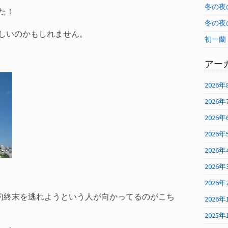
冬の夜
た！
冬の夜
しいのかもしれません。
初一蘭
アー
2026年
2026年
2026年
2026年
2026年
2026年
2026年
が)終末を逃れようという人が向かってるのがこち
2026年
2025年