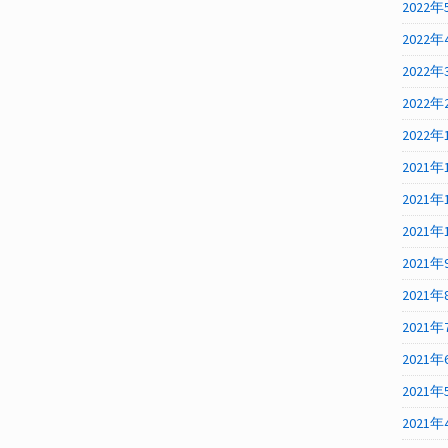
2022年
2022年
2022年
2022年
2022年
2021年
2021年
2021年
2021年
2021年
2021年
2021年
2021年
2021年