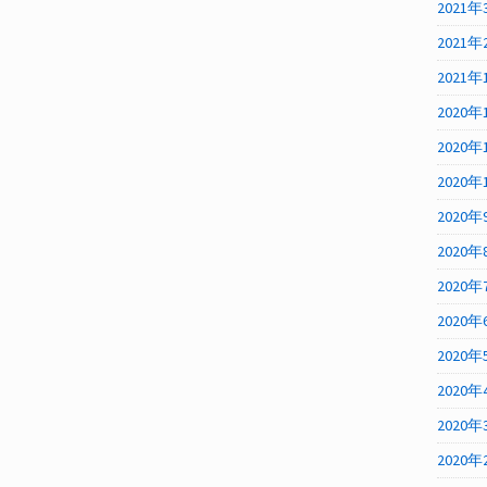
2021年
2021年
2021年
2020年
2020年
2020年
2020年
2020年
2020年
2020年
2020年
2020年
2020年
2020年