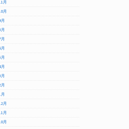
11月
10月
9月
8月
7月
6月
5月
4月
3月
2月
1月
12月
11月
10月