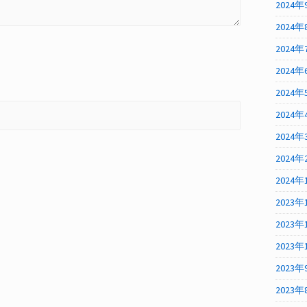
2024年
2024年
2024年
2024年
2024年
2024年
2024年
2024年
2024年
2023年
2023年
2023年
2023年
2023年