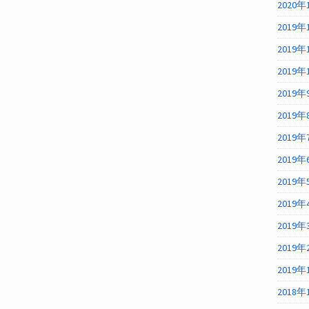
2020年
2019年
2019年
2019年
2019年
2019年
2019年
2019年
2019年
2019年
2019年
2019年
2019年
2018年