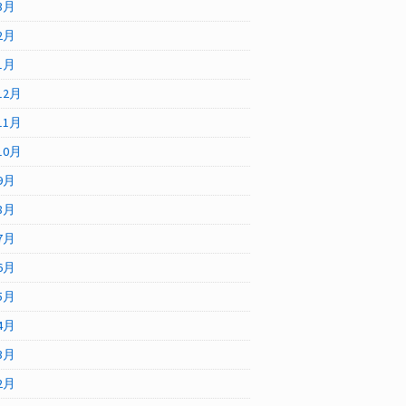
3月
2月
1月
12月
11月
10月
9月
8月
7月
6月
5月
4月
3月
2月