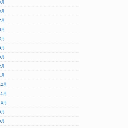
9月
8月
7月
6月
5月
4月
3月
2月
1月
12月
11月
10月
9月
8月