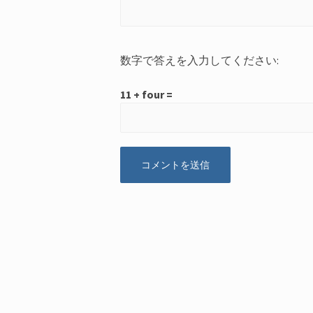
数字で答えを入力してください:
11 + four =