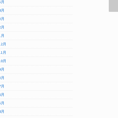
5月
4月
3月
2月
1月
12月
11月
10月
9月
8月
7月
6月
5月
4月