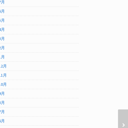
7月
6月
5月
4月
3月
2月
1月
12月
11月
10月
9月
8月
7月
6月