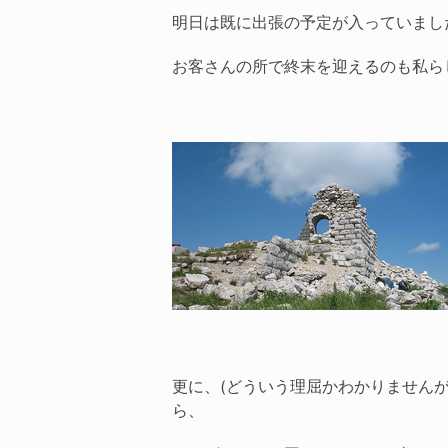
明日は既に出張の予定が入っていまし
お客さんの所で終末を迎えるのも私ら
更に、(どういう理屈かわかりません
ら、