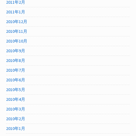
2011年2月
2011年1月
2010年12月
2010年11月
2010年10月
2010年9月
2010年8月
2010年7月
2010年6月
2010年5月
2010年4月
2010年3月
2010年2月
2010年1月