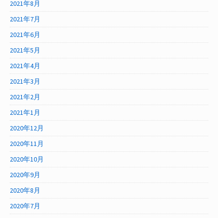
2021年8月
2021年7月
2021年6月
2021年5月
2021年4月
2021年3月
2021年2月
2021年1月
2020年12月
2020年11月
2020年10月
2020年9月
2020年8月
2020年7月