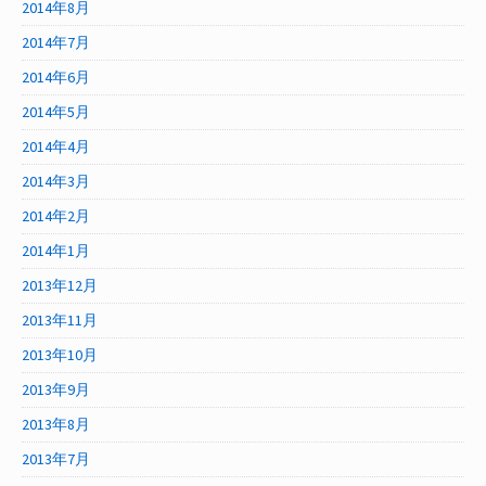
2014年8月
2014年7月
2014年6月
2014年5月
2014年4月
2014年3月
2014年2月
2014年1月
2013年12月
2013年11月
2013年10月
2013年9月
2013年8月
2013年7月