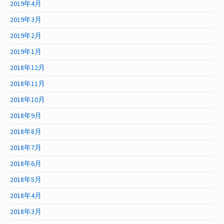
2019年4月
2019年3月
2019年2月
2019年1月
2018年12月
2018年11月
2018年10月
2018年9月
2018年8月
2018年7月
2018年6月
2018年5月
2018年4月
2018年3月