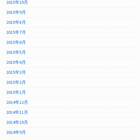
2015年10月
2015年9月
2015年8月
2015年7月
2015年6月
2015年5月
2015年4月
2015年3月
2015年2月
2015年1月
2014年12月
2014年11月
2014年10月
2014年9月