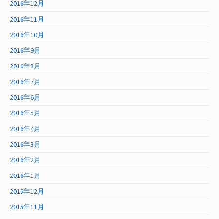
2016年12月
2016年11月
2016年10月
2016年9月
2016年8月
2016年7月
2016年6月
2016年5月
2016年4月
2016年3月
2016年2月
2016年1月
2015年12月
2015年11月