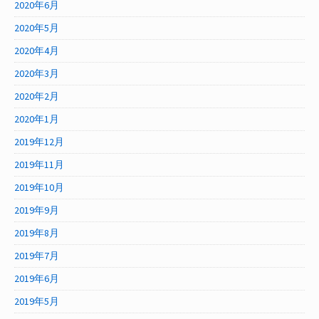
2020年6月
2020年5月
2020年4月
2020年3月
2020年2月
2020年1月
2019年12月
2019年11月
2019年10月
2019年9月
2019年8月
2019年7月
2019年6月
2019年5月