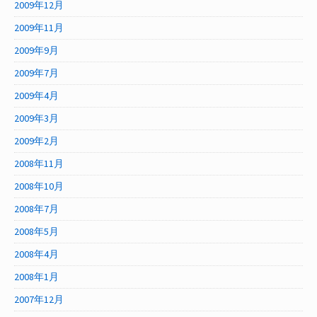
2009年12月
2009年11月
2009年9月
2009年7月
2009年4月
2009年3月
2009年2月
2008年11月
2008年10月
2008年7月
2008年5月
2008年4月
2008年1月
2007年12月