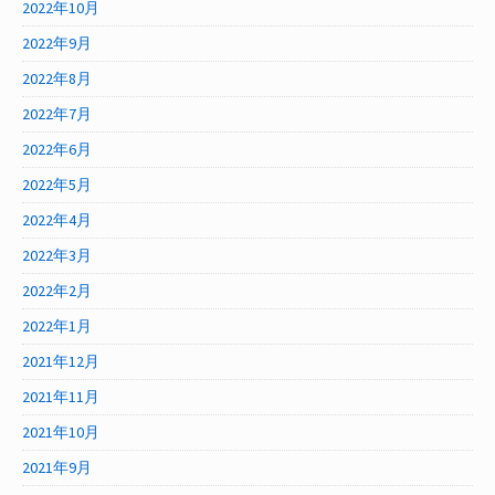
2022年10月
2022年9月
2022年8月
2022年7月
2022年6月
2022年5月
2022年4月
2022年3月
2022年2月
2022年1月
2021年12月
2021年11月
2021年10月
2021年9月