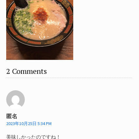
2 Comments
匿名
2023年10月25日 5:34 PM
美味しかったのですね！