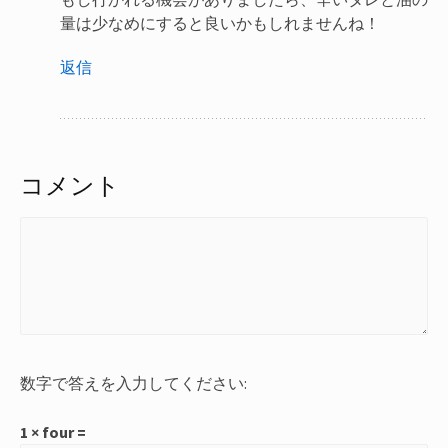
量は少なめにすると良いかもしれませんね！
返信
コメント
数字で答えを入力してください:
1 × four =