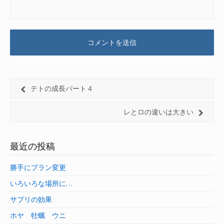
テトの成長パート４
レとロの違いは大きい
最近の投稿
勝手にプラン変更
いろいろな場所に…
サプリの効果
ホヤ 牡蠣 ウニ