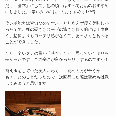
だけ「基本」にして、他の項目はすべてお店のおすすめ
にしました。(辛いタレのお店のおすすめは1/2倍)
食レポ能力は皆無なのですが、とりあえず凄く美味しか
ったです。麵の硬さもスープの濃さも個人的には丁度良
く、想像よりもコッテリ感がなくて、あっさりと食べる
ことができました。
ただ、辛いタレの量が「基本」だと、思っていたよりも
辛かったです。この辛さが良かったりもするのですが！
替え玉をしていた友人いわく、「硬めの方が合うか
も！」とのことだったので、次回行った際は硬めも挑戦
してみようと思います。