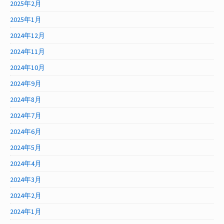
2025年2月
2025年1月
2024年12月
2024年11月
2024年10月
2024年9月
2024年8月
2024年7月
2024年6月
2024年5月
2024年4月
2024年3月
2024年2月
2024年1月