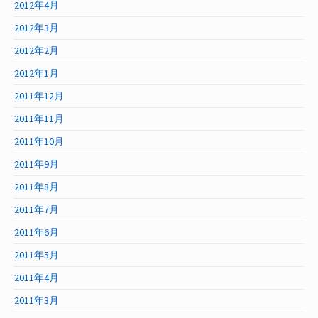
2012年4月
2012年3月
2012年2月
2012年1月
2011年12月
2011年11月
2011年10月
2011年9月
2011年8月
2011年7月
2011年6月
2011年5月
2011年4月
2011年3月