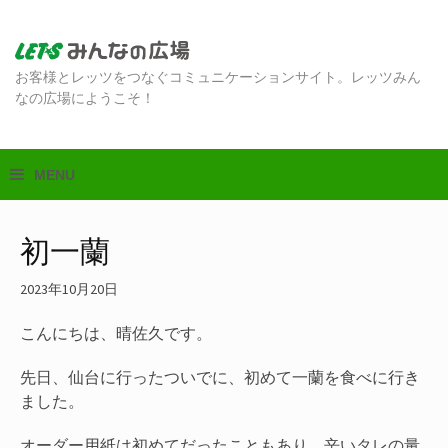
お客様とレッツをつなぐコミュニケーションサイト。レッツみん
なの広場にようこそ！
初一蘭
2023年10月20日
こんにちは、晴佐久です。
先日、仙台に行ったついでに、初めて一蘭を食べに行き
ました。
オーダー用紙は初めてだったこともあり、辛いタレの量