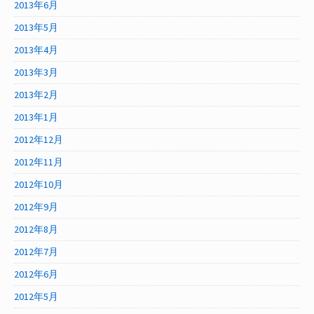
2013年6月
2013年5月
2013年4月
2013年3月
2013年2月
2013年1月
2012年12月
2012年11月
2012年10月
2012年9月
2012年8月
2012年7月
2012年6月
2012年5月