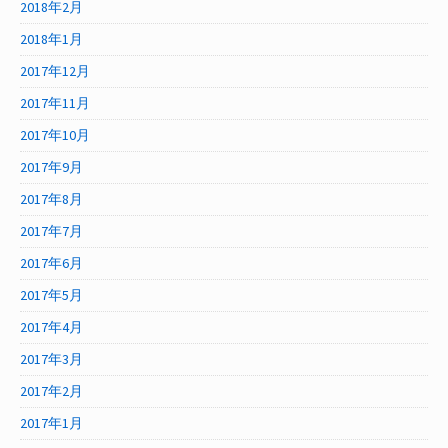
2018年2月
2018年1月
2017年12月
2017年11月
2017年10月
2017年9月
2017年8月
2017年7月
2017年6月
2017年5月
2017年4月
2017年3月
2017年2月
2017年1月