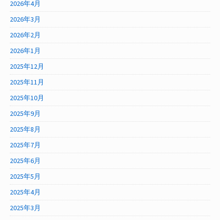
2026年4月
2026年3月
2026年2月
2026年1月
2025年12月
2025年11月
2025年10月
2025年9月
2025年8月
2025年7月
2025年6月
2025年5月
2025年4月
2025年3月