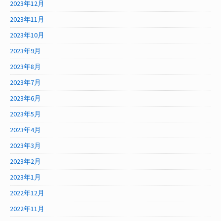
2023年12月
2023年11月
2023年10月
2023年9月
2023年8月
2023年7月
2023年6月
2023年5月
2023年4月
2023年3月
2023年2月
2023年1月
2022年12月
2022年11月