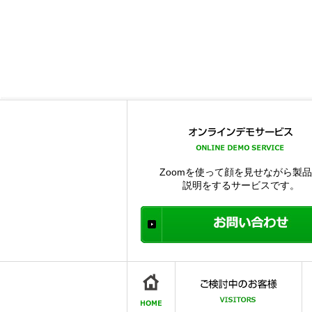
Zoomを使って顔を見せながら製
説明をするサービスです。