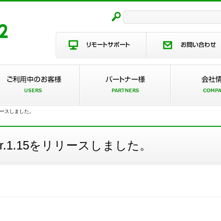
リリースしました。
er.1.15をリリースしました。