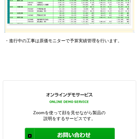
・進行中の工事は原価モニターで予算実績管理を行います。
Zoomを使って顔を見せながら製品の
説明をするサービスです。