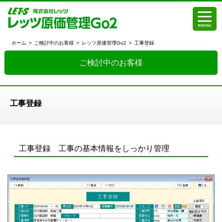
menu
ホーム
>
ご検討中のお客様
>
レッツ原価管理Go2
>
工事登録
ご検討中のお客様
工事登録
工事登録 工事の基本情報をしっかり管理