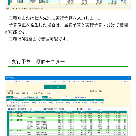
・工種別または仕入先別に実行予算を入力します。
・予算修正が発生した場合は、当初予算と実行予算を分けて管理
が可能です。
・工種は3階層まで管理可能です。
実行予算 原価モニター