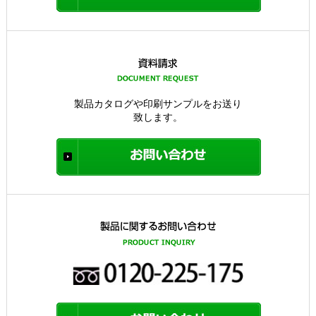
製品カタログや印刷サンプルをお送り
致します。