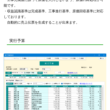
能です。
・収益認識基準は完成基準、工事進行基準、原価回収基準に対応
しております。
自動的に売上伝票を生成することが出来ます。
実行予算