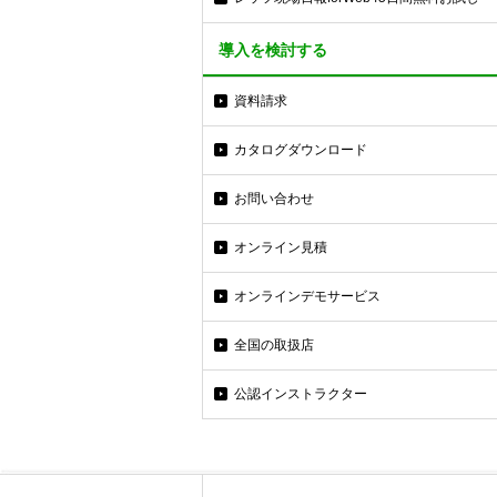
導入を検討する
資料請求
カタログダウンロード
お問い合わせ
オンライン見積
オンラインデモサービス
全国の取扱店
公認インストラクター