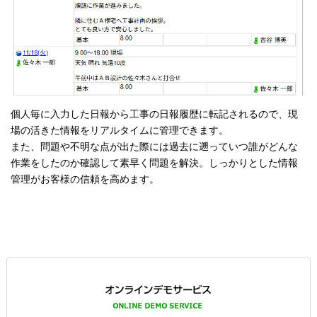
個人毎に入力した日報から工事の日報履歴に転記されるので、現
場の活きた情報をリアルタイムに管理できます。
また、問題や不明な点が出た際には過去に遡っていつ誰がどんな
作業をしたのか確認して素早く問題を解決。しっかりとした情報
管理がお客様の信頼を高めます。