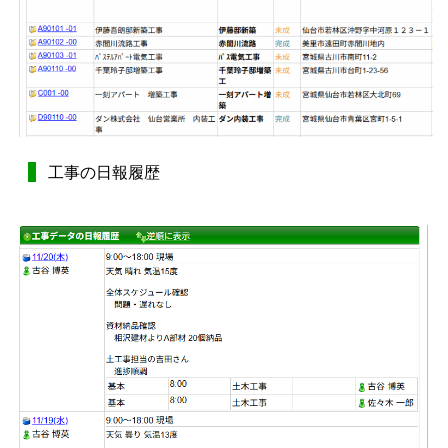
工事の日報履歴