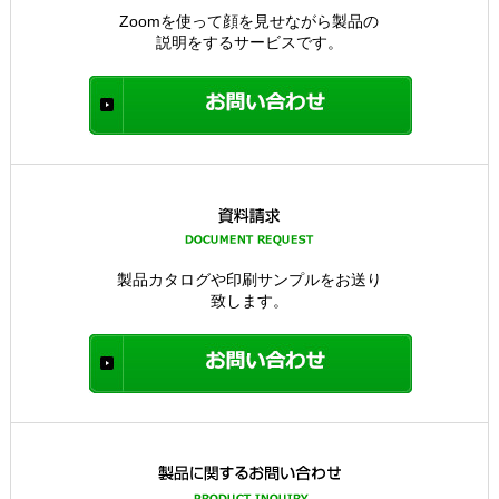
Zoomを使って顔を見せながら製品の
説明をするサービスです。
製品カタログや印刷サンプルをお送り
致します。