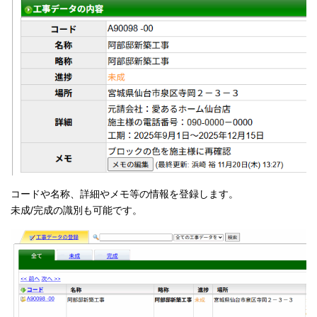
コードや名称、詳細やメモ等の情報を登録します。
未成/完成の識別も可能です。