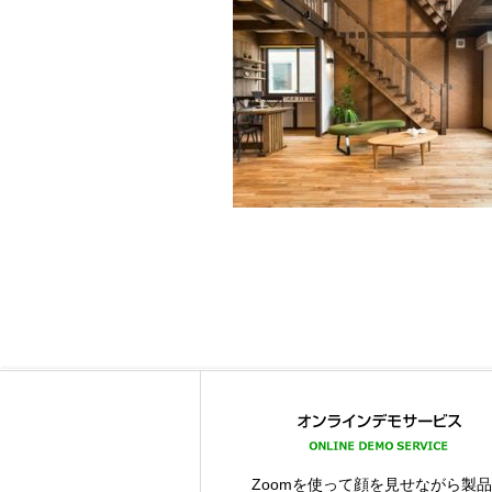
Zoomを使って顔を見せながら製