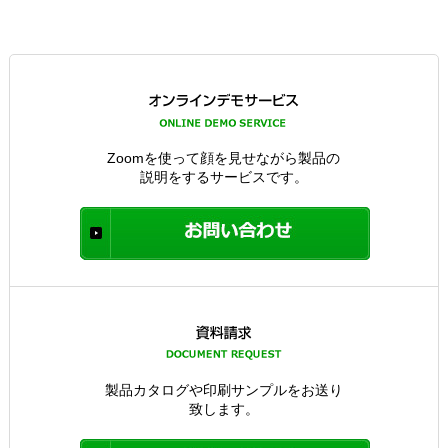
Zoomを使って顔を見せながら製品の
説明をするサービスです。
製品カタログや印刷サンプルをお送り
致します。