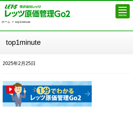
menu
ホーム
>
top1minute
top1minute
2025年2月25日