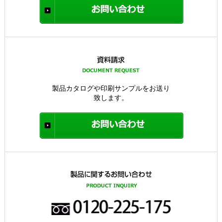
製品カタログや印刷サンプルをお送り
致します。