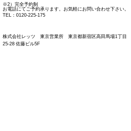
※2）完全予約制
お電話にてご予約承ります。お気軽にお問い合わせ下さい。
TEL：0120-225-175
株式会社レッツ 東京営業所 東京都新宿区高田馬場1丁目
25-28 佐藤ビル5F