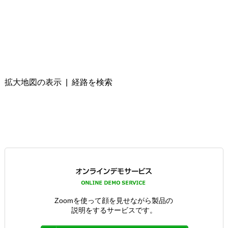
拡大地図の表示
|
経路を検索
Zoomを使って顔を見せながら製品の
説明をするサービスです。