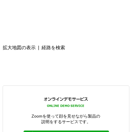
拡大地図の表示
|
経路を検索
Zoomを使って顔を見せながら製品の
説明をするサービスです。