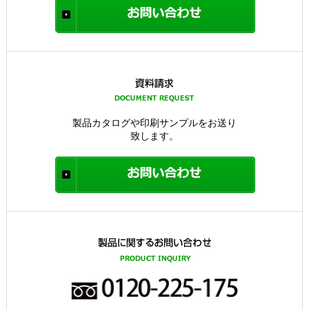
製品カタログや印刷サンプルをお送り
致します。