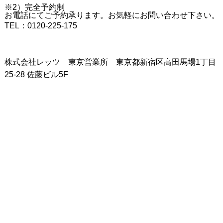
※2）完全予約制
お電話にてご予約承ります。お気軽にお問い合わせ下さい。
TEL：0120-225-175
株式会社レッツ 東京営業所 東京都新宿区高田馬場1丁目
25-28 佐藤ビル5F