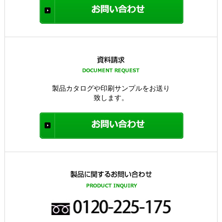
製品カタログや印刷サンプルをお送り
致します。