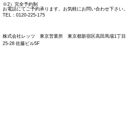
※2）完全予約制
お電話にてご予約承ります。お気軽にお問い合わせ下さい。
TEL：0120-225-175
株式会社レッツ 東京営業所 東京都新宿区高田馬場1丁目
25-28 佐藤ビル5F