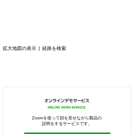
拡大地図の表示
|
経路を検索
Zoomを使って顔を見せながら製品の
説明をするサービスです。