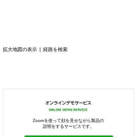
拡大地図の表示
|
経路を検索
Zoomを使って顔を見せながら製品の
説明をするサービスです。