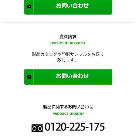
製品カタログや印刷サンプルをお送り
致します。