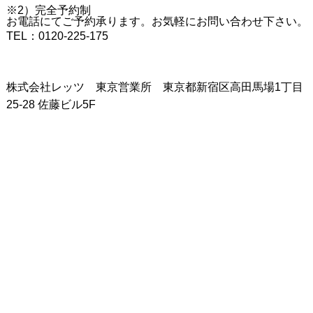
※2）完全予約制
お電話にてご予約承ります。お気軽にお問い合わせ下さい。
TEL：0120-225-175
株式会社レッツ 東京営業所 東京都新宿区高田馬場1丁目
25-28 佐藤ビル5F