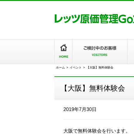
ホーム
>
イベント
>
【大阪】無料体験会
【大阪】無料体験会
2019年7月30日
大阪で無料体験会を行います。