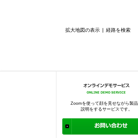
拡大地図の表示
|
経路を検索
Zoomを使って顔を見せながら製
説明をするサービスです。