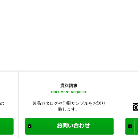
品の
製品カタログや印刷サンプルをお送り
致します。