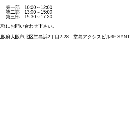
第一部 10:00～12:00
第二部 13:00～15:00
第三部 15:30～17:30
気軽にお問い合わせ下さい。
府大阪市北区堂島浜2丁目2-28 堂島アクシスビル3F SYNT