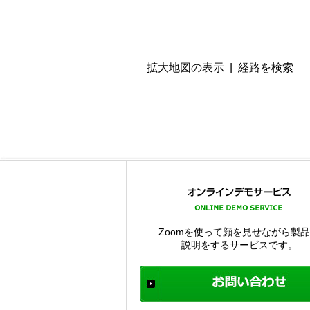
拡大地図の表示
|
経路を検索
Zoomを使って顔を見せながら製
説明をするサービスです。