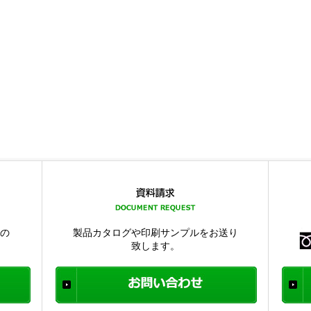
品の
製品カタログや印刷サンプルをお送り
致します。