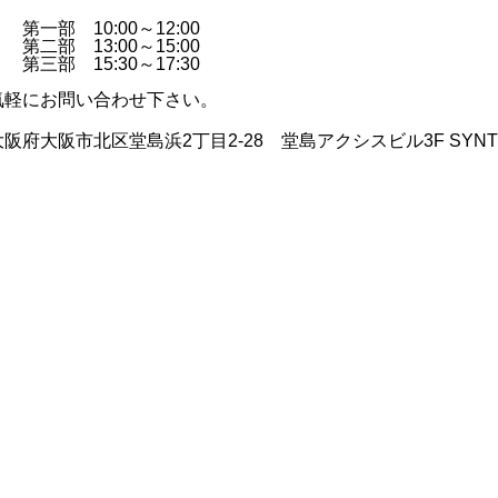
第一部 10:00～12:00
第二部 13:00～15:00
第三部 15:30～17:30
気軽にお問い合わせ下さい。
府大阪市北区堂島浜2丁目2-28 堂島アクシスビル3F SYNT