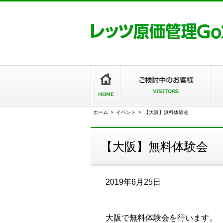
ホーム
>
イベント
>
【大阪】無料体験会
【大阪】無料体験会
2019年6月25日
大阪で無料体験会を行います。