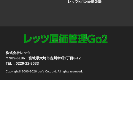
レッツkintone倶楽部
株式会社レッツ
〒989-6106 宮城県大崎市古川幸町1丁目6-12
TEL：0229-22-3033
Copyright© 2000-2026 Let's Co., Ltd. All rights reserved.