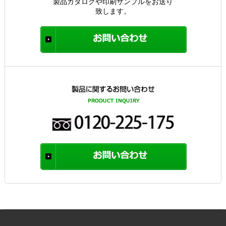
製品カタログや印刷サンプルをお送り
致します。