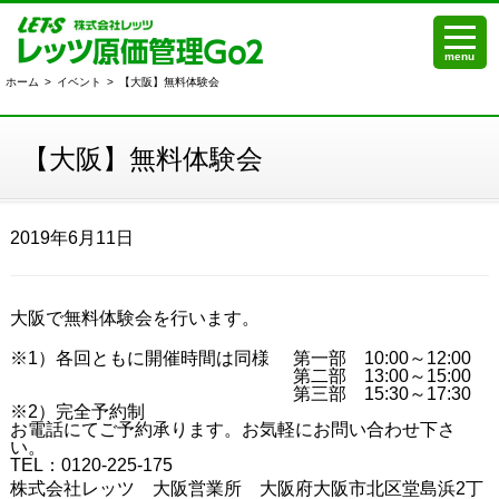
menu
ホーム
>
イベント
>
【大阪】無料体験会
【大阪】無料体験会
2019年6月11日
大阪で無料体験会を行います。
※1）各回ともに開催時間は同様
第一部 10:00～12:00
第二部 13:00～15:00
第三部 15:30～17:30
※2）完全予約制
お電話にてご予約承ります。お気軽にお問い合わせ下さ
い。
TEL：0120-225-175
株式会社レッツ 大阪営業所 大阪府大阪市北区堂島浜2丁