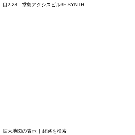
目2-28 堂島アクシスビル3F SYNTH
拡大地図の表示
|
経路を検索