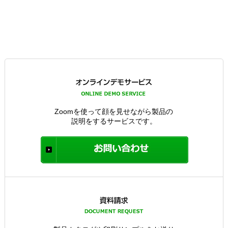
Zoomを使って顔を見せながら製品の
説明をするサービスです。