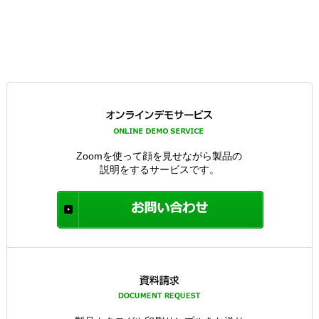
Zoomを使って顔を見せながら製品の
説明をするサービスです。