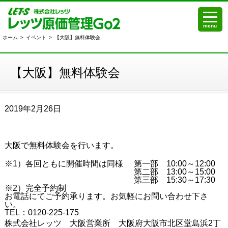
menu
ホーム
>
イベント
>
【大阪】無料体験会
【大阪】無料体験会
2019年2月26日
大阪で無料体験会を行います。
※1）各回ともに開催時間は同様
第一部 10:00～12:00
第二部 13:00～15:00
第三部 15:30～17:30
※2）完全予約制
お電話にてご予約承ります。お気軽にお問い合わせ下さ
い。
TEL：0120-225-175
株式会社レッツ 大阪営業所 大阪府大阪市北区堂島浜2丁