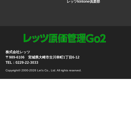
レッツkintone倶楽部
株式会社レッツ
〒989-6106 宮城県大崎市古川幸町1丁目6-12
TEL：0229-22-3033
Copyright© 2000-2026 Let's Co., Ltd. All rights reserved.