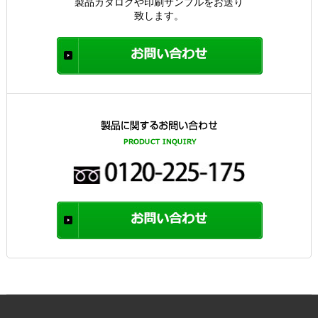
製品カタログや印刷サンプルをお送り
致します。