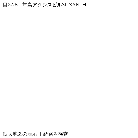
目2-28 堂島アクシスビル3F SYNTH
拡大地図の表示
|
経路を検索