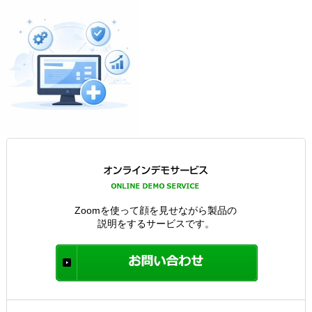
Zoomを使って顔を見せながら製品の
説明をするサービスです。