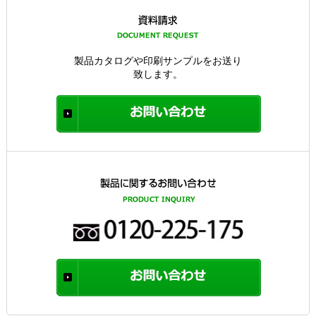
製品カタログや印刷サンプルをお送り
致します。