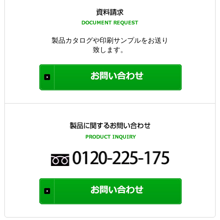
製品カタログや印刷サンプルをお送り
致します。