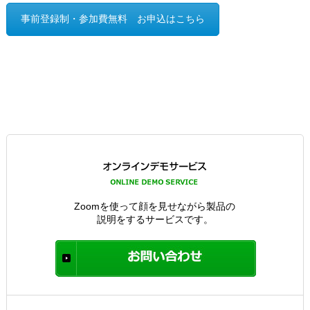
事前登録制・参加費無料 お申込はこちら
Zoomを使って顔を見せながら製品の
説明をするサービスです。