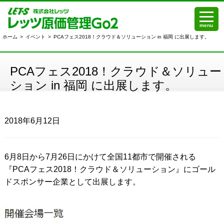
menu
ホーム
>
イベント
>
PCAフェス2018！クラウド＆ソリューション in 福岡 に出展します。
PCAフェス2018！クラウド＆ソリュー
ション in 福岡 に出展します。
2018年6月12日
6月8日から7月26日にかけて全国11都市で開催される
『PCAフェス2018！クラウド＆ソリューション』にゴール
ドスポンサー企業として出展します。