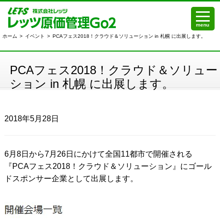
menu
ホーム
>
イベント
>
PCAフェス2018！クラウド＆ソリューション in 札幌 に出展します。
PCAフェス2018！クラウド＆ソリュー
ション in 札幌 に出展します。
2018年5月28日
6月8日から7月26日にかけて全国11都市で開催される
『PCAフェス2018！クラウド＆ソリューション』にゴール
ドスポンサー企業として出展します。