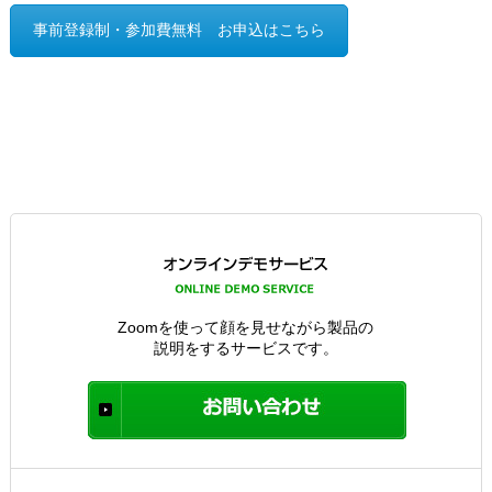
事前登録制・参加費無料 お申込はこちら
Zoomを使って顔を見せながら製品の
説明をするサービスです。