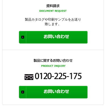
製品カタログや印刷サンプルをお送り
致します。