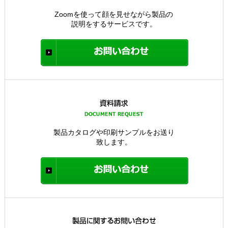
Zoomを使って顔を見せながら製品の
説明をするサービスです。
製品カタログや印刷サンプルをお送り
致します。