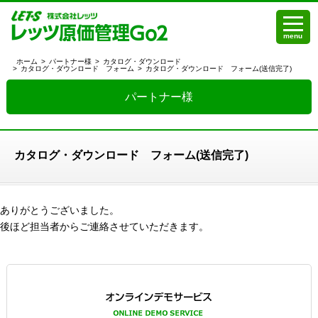
menu
ホーム
>
パートナー様
>
カタログ・ダウンロード
>
カタログ・ダウンロード フォーム
>
カタログ・ダウンロード フォーム(送信完了)
パートナー様
カタログ・ダウンロード フォーム(送信完了)
ありがとうございました。
後ほど担当者からご連絡させていただきます。