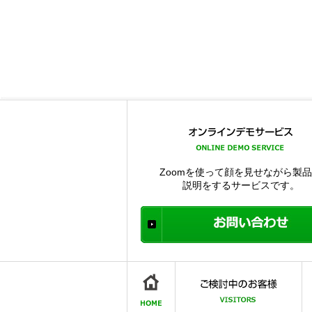
Zoomを使って顔を見せながら製
説明をするサービスです。