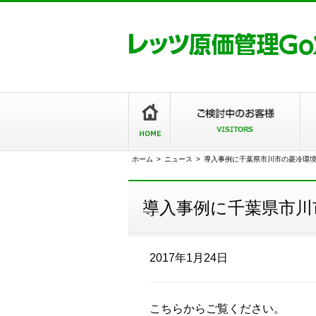
ホーム
>
ニュース
>
導入事例に千葉県市川市の菱冷環
導入事例に千葉県市川
2017年1月24日
こちらからご覧ください。