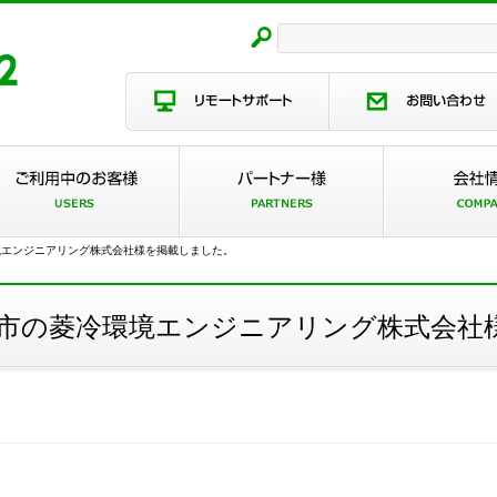
境エンジニアリング株式会社様を掲載しました。
市の菱冷環境エンジニアリング株式会社