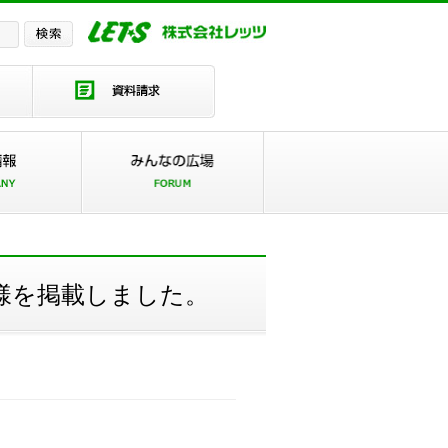
様を掲載しました。