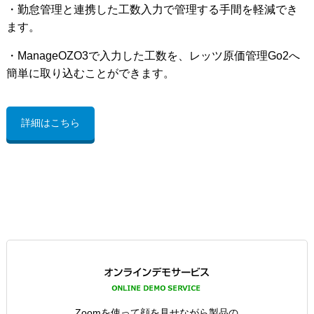
・勤怠管理と連携した工数入力で管理する手間を軽減でき
ます。
・ManageOZO3で入力した工数を、レッツ原価管理Go2へ
簡単に取り込むことができます。
詳細はこちら
Zoomを使って顔を見せながら製品の