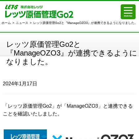
menu
ホーム
>
ニュース
>
レッツ原価管理Go2と『ManageOZO3』が連携できるようになりました。
レッツ原価管理Go2と
『ManageOZO3』が連携できるように
なりました。
2024年1月17日
「レッツ原価管理Go2」が「ManageOZO3」と連携できる
ことを確認いたしました。