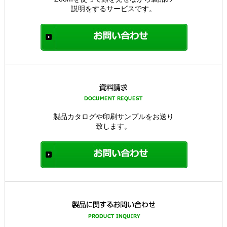
説明をするサービスです。
製品カタログや印刷サンプルをお送り
致します。