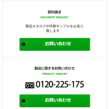
製品カタログや印刷サンプルをお送り
致します。