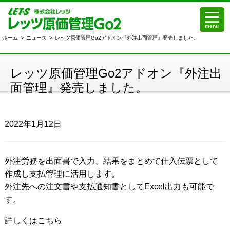
menu
ホーム
>
ニュース
>
レッツ原価管理Go2アドオン『外注出面管理』発売しました。
レッツ原価管理Go2アドオン『外注出
面管理』発売しました。
2022年1月12日
外注労務を出面書で入力、結果をまとめて仕入伝票として
作成し支払管理に活用します。
外注先への注文書や支払通知書としてExcel出力も可能で
す。
詳しくはこちら