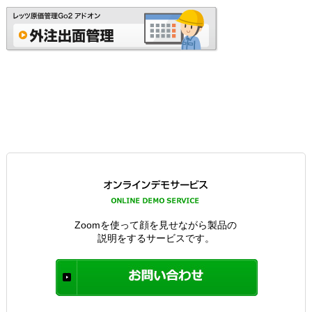
Zoomを使って顔を見せながら製品の
説明をするサービスです。