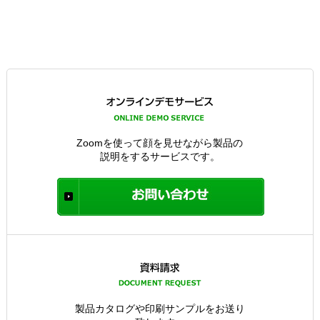
Zoomを使って顔を見せながら製品の
説明をするサービスです。
製品カタログや印刷サンプルをお送り