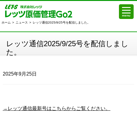
menu
ホーム
>
ニュース
>
レッツ通信2025/9/25号を配信しました。
レッツ通信2025/9/25号を配信しまし
た。
2025年9月25日
→レッツ通信最新号はこちらからご覧ください。