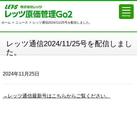
menu
ホーム
>
ニュース
>
レッツ通信2024/11/25号を配信しました。
レッツ通信2024/11/25号を配信しまし
た。
2024年11月25日
→レッツ通信最新号はこちらからご覧ください。