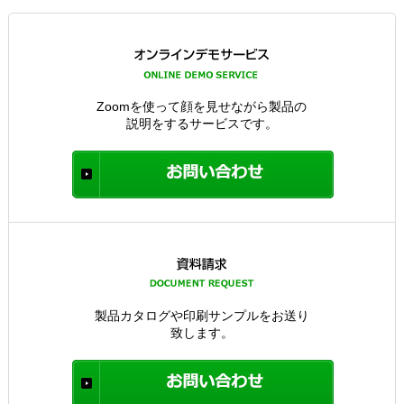
Zoomを使って顔を見せながら製品の
説明をするサービスです。
製品カタログや印刷サンプルをお送り
致します。