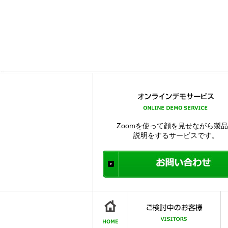
Zoomを使って顔を見せながら製
説明をするサービスです。