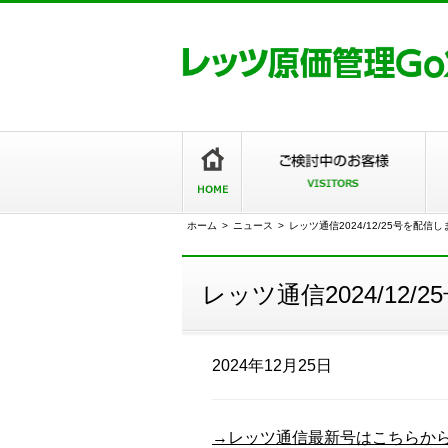
ホーム
>
ニュース
>
レッツ通信2024/12/25号を配信
レッツ通信2024/12
2024年12月25日
→レッツ通信最新号はこちらか