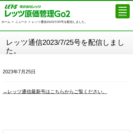
menu
ホーム
>
ニュース
>
レッツ通信2023/7/25号を配信しました。
レッツ通信2023/7/25号を配信しまし
た。
2023年7月25日
→レッツ通信最新号はこちらからご覧ください。