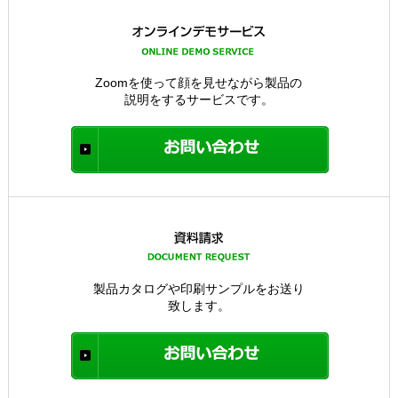
Zoomを使って顔を見せながら製品の
説明をするサービスです。
製品カタログや印刷サンプルをお送り
致します。