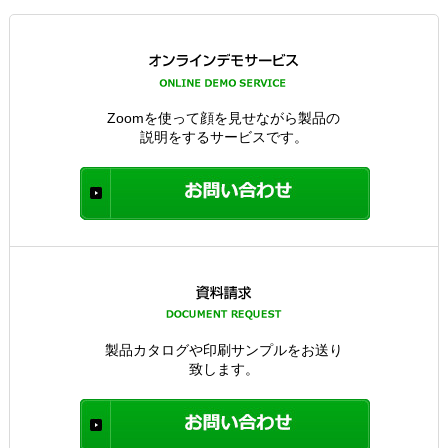
Zoomを使って顔を見せながら製品の
説明をするサービスです。
製品カタログや印刷サンプルをお送り
致します。