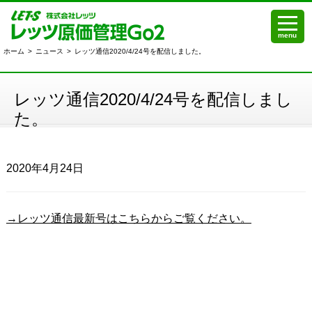
menu
ホーム
>
ニュース
>
レッツ通信2020/4/24号を配信しました。
レッツ通信2020/4/24号を配信しまし
た。
2020年4月24日
→レッツ通信最新号はこちらからご覧ください。