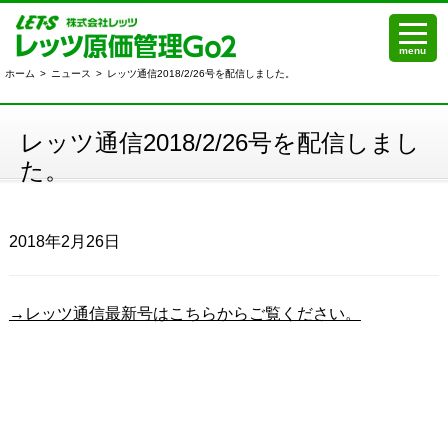
menu
ホーム
>
ニュース
>
レッツ通信2018/2/26号を配信しました。
レッツ通信2018/2/26号を配信しまし
た。
2018年2月26日
→レッツ通信最新号はこちらからご覧ください。