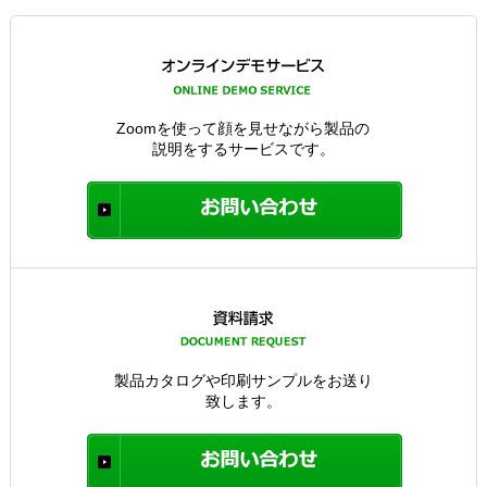
Zoomを使って顔を見せながら製品の
説明をするサービスです。
製品カタログや印刷サンプルをお送り
致します。