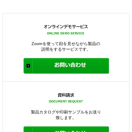
Zoomを使って顔を見せながら製品の
説明をするサービスです。
製品カタログや印刷サンプルをお送り
致します。