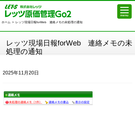
menu
ホーム
>
レッツ現場日報forWeb 連絡メモの未処理の通知
レッツ現場日報forWeb 連絡メモの未
処理の通知
2025年11月20日