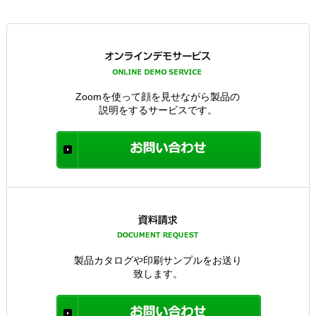
Zoomを使って顔を見せながら製品の
説明をするサービスです。
製品カタログや印刷サンプルをお送り
致します。