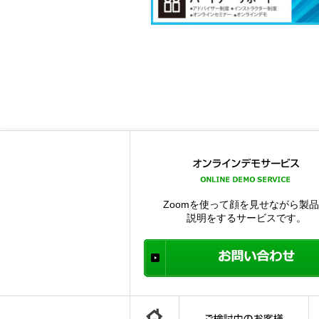
Zoomを使って顔を見せながら製
説明をするサービスです。