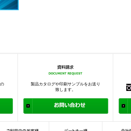
品の
製品カタログや印刷サンプルをお送り
致します。