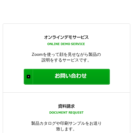
Zoomを使って顔を見せながら製品の
説明をするサービスです。
製品カタログや印刷サンプルをお送り
致します。