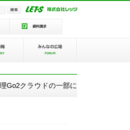
理Go2クラウドの一部に