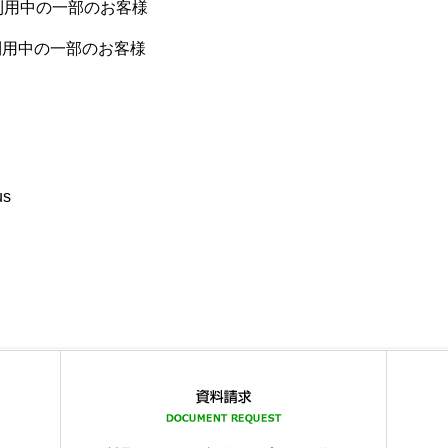
利用中の一部のお客様
利用中の一部のお客様
us