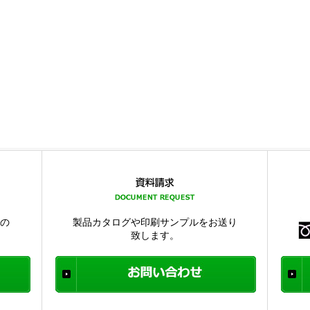
品の
製品カタログや印刷サンプルをお送り
致します。