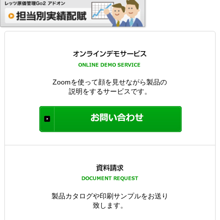
Zoomを使って顔を見せながら製品の
説明をするサービスです。
製品カタログや印刷サンプルをお送り
致します。