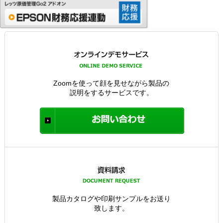
Zoomを使って顔を見せながら製品の
説明をするサービスです。
製品カタログや印刷サンプルをお送り
致します。