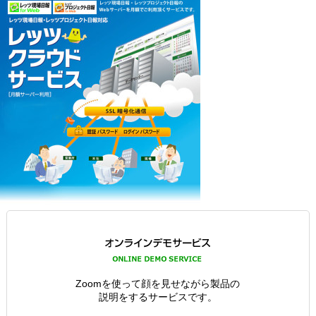
Zoomを使って顔を見せながら製品の
説明をするサービスです。