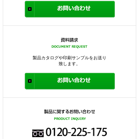
製品カタログや印刷サンプルをお送り
致します。