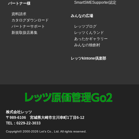
SmartSMESupporter認定
パートナー様
資料請求
みんなの広場
カタログダウンロード
パートナーサポート
レッツブログ
新規取扱店募集
レッツくんランド
あったかギャラリー
みんなの独創村
レッツkintone倶楽部
株式会社レッツ
〒989-6106 宮城県大崎市古川幸町1丁目6-12
TEL：0229-22-3033
Copyright© 2000-2026 Let's Co., Ltd. All rights reserved.