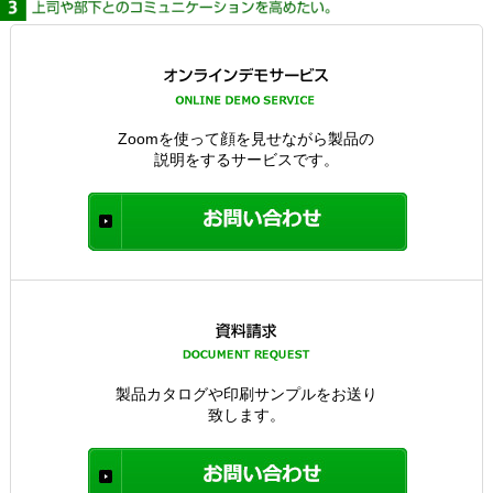
Zoomを使って顔を見せながら製品の
説明をするサービスです。
製品カタログや印刷サンプルをお送り
致します。