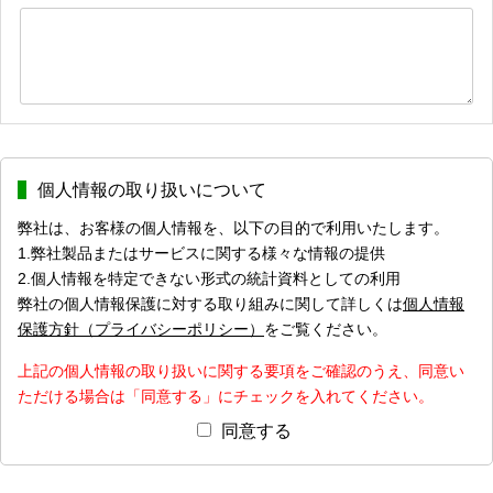
個人情報の取り扱いについて
弊社は、お客様の個人情報を、以下の目的で利用いたします。
1.弊社製品またはサービスに関する様々な情報の提供
2.個人情報を特定できない形式の統計資料としての利用
弊社の個人情報保護に対する取り組みに関して詳しくは
個人情報
保護方針（プライバシーポリシー）
をご覧ください。
上記の個人情報の取り扱いに関する要項をご確認のうえ、同意い
ただける場合は「同意する」にチェックを入れてください。
同意する