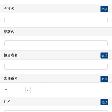
会社名
必須
部署名
担当者名
必須
郵便番号
必須
〒
-
住所
必須