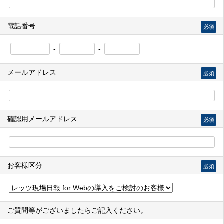
電話番号
必須
-
-
メールアドレス
必須
確認用メールアドレス
必須
お客様区分
必須
ご質問等がございましたらご記入ください。