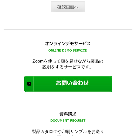
Zoomを使って顔を見せながら製品の
説明をするサービスです。
製品カタログや印刷サンプルをお送り