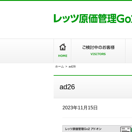
ホーム
>
ad26
ad26
2023年11月15日