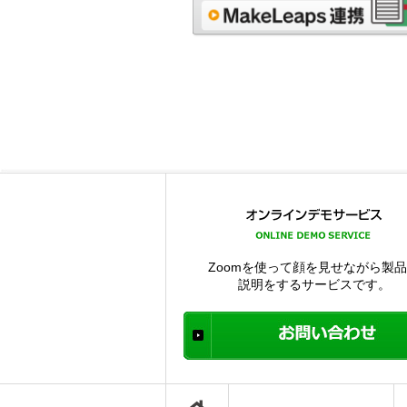
Zoomを使って顔を見せながら製
説明をするサービスです。