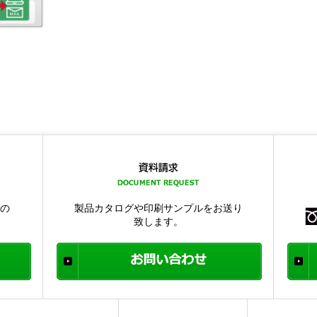
品の
製品カタログや印刷サンプルをお送り
致します。