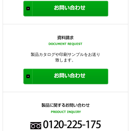
製品カタログや印刷サンプルをお送り
致します。