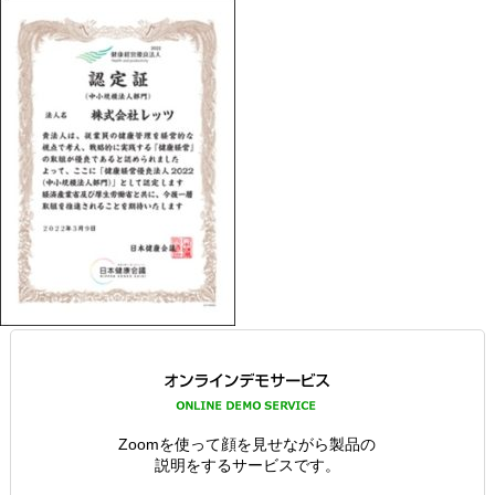
Zoomを使って顔を見せながら製品の
説明をするサービスです。