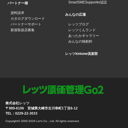
SmartSMESupporter認定
パートナー様
資料請求
みんなの広場
カタログダウンロード
パートナーサポート
レッツブログ
新規取扱店募集
レッツくんランド
あったかギャラリー
みんなの独創村
レッツkintone倶楽部
株式会社レッツ
〒989-6106 宮城県大崎市古川幸町1丁目6-12
TEL：0229-22-3033
Copyright© 2000-2026 Let's Co., Ltd. All rights reserved.