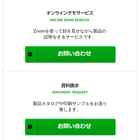
Zoomを使って顔を見せながら製品の
説明をするサービスです。
製品カタログや印刷サンプルをお送り
致します。