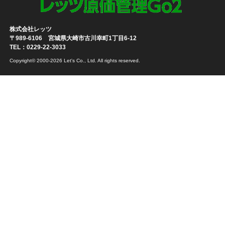
株式会社レッツ
〒989-6106 宮城県大崎市古川幸町1丁目6-12
TEL：0229-22-3033
Copyright© 2000-2026 Let's Co., Ltd. All rights reserved.