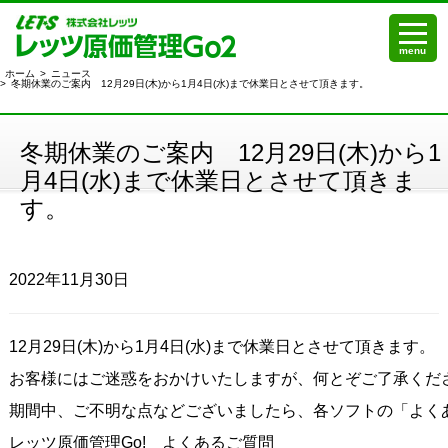
menu
ホーム
>
ニュース
>
冬期休業のご案内 12月29日(木)から1月4日(水)まで休業日とさせて頂きます。
冬期休業のご案内 12月29日(木)から1
月4日(水)まで休業日とさせて頂きま
す。
2022年11月30日
12月29日(木)から1月4日(水)まで休業日とさせて頂きます。

お客様にはご迷惑をおかけいたしますが、何とぞご了承くださ
期間中、ご不明な点などございましたら、各ソフトの「よくあ
レッツ原価管理Go!　よくあるご質問