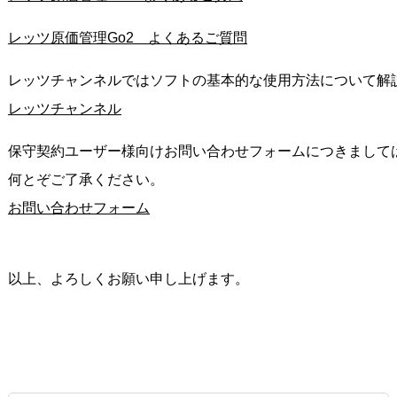
レッツ原価管理Go2　よくあるご質問
レッツチャンネルではソフトの基本的な使用方法について解説
レッツチャンネル
保守契約ユーザー様向けお問い合わせフォームにつきましては
何とぞご了承ください。

お問い合わせフォーム
以上、よろしくお願い申し上げます。