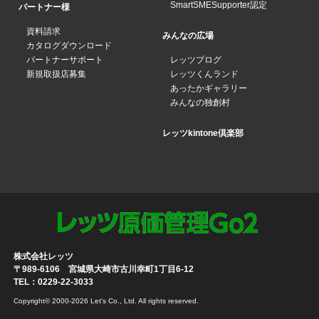
SmartSMESupporter認定
パートナー様
資料請求
みんなの広場
カタログダウンロード
パートナーサポート
レッツブログ
新規取扱店募集
レッツくんランド
あったかギャラリー
みんなの独創村
レッツkintone倶楽部
株式会社レッツ
〒989-6106 宮城県大崎市古川幸町1丁目6-12
TEL：0229-22-3033
Copyright© 2000-2026 Let's Co., Ltd. All rights reserved.