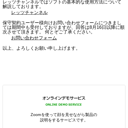
レッツチャンネルではソフトの基本的な使用方法について
解説しております。
レッツチャンネル
保守契約ユーザー様向けお問い合わせフォームにつきまし
ては期間中も受付しておりますが、回答は8月16日以降に順
次させて頂きます。 何とぞご了承ください。
お問い合わせフォーム
以上、よろしくお願い申し上げます。
Zoomを使って顔を見せながら製品の
説明をするサービスです。