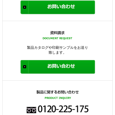
製品カタログや印刷サンプルをお送り
致します。