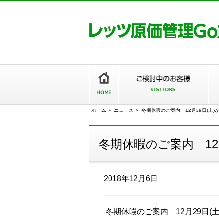
ホーム
>
ニュース
>
冬期休暇のご案内 12月29日(土)
冬期休暇のご案内 12
2018年12月6日
冬期休暇のご案内 12月29日(