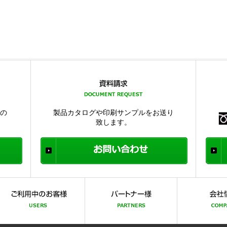
品の
製品カタログや印刷サンプルをお送り
致します。