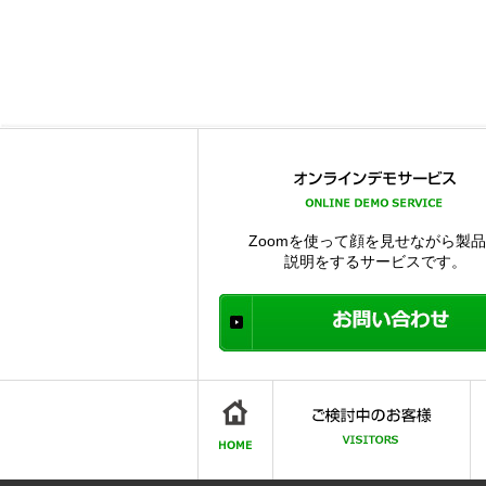
Zoomを使って顔を見せながら製
説明をするサービスです。