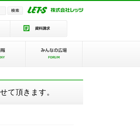
とさせて頂きます。