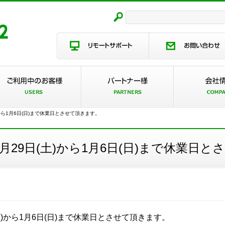
から1月6日(日)まで休業日とさせて頂きます。
月29日(土)から1月6日(日)まで休業日
土)から1月6日(日)まで休業日とさせて頂きます。