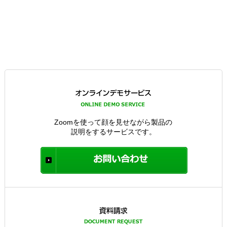
Zoomを使って顔を見せながら製品の
説明をするサービスです。