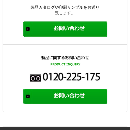
製品カタログや印刷サンプルをお送り
致します。