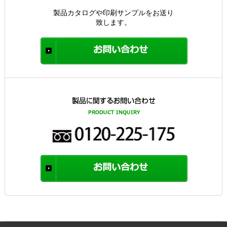
製品カタログや印刷サンプルをお送り
致します。