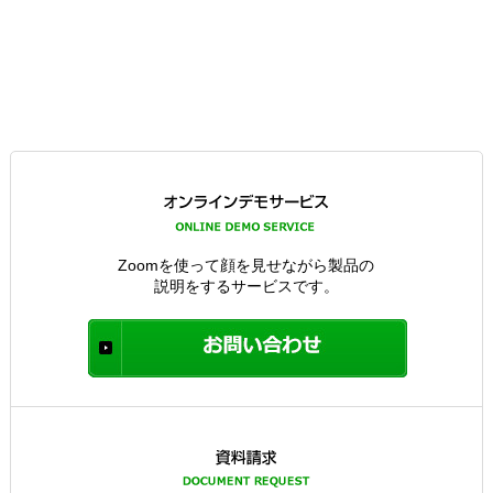
Zoomを使って顔を見せながら製品の
説明をするサービスです。