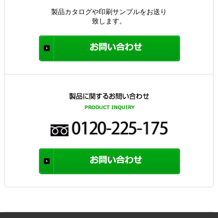
製品カタログや印刷サンプルをお送り
致します。