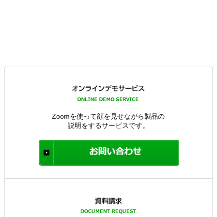
Zoomを使って顔を見せながら製品の
説明をするサービスです。